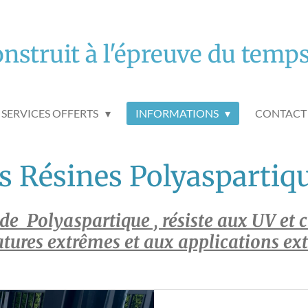
nstruit à l'épreuve du temps 
SERVICES OFFERTS
INFORMATIONS
CONTACT
s Résines Polyaspartiq
 de Polyaspartique , résiste aux UV et
tures extrêmes et aux applications ext