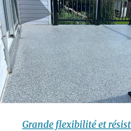
Grande flexibilité et rési