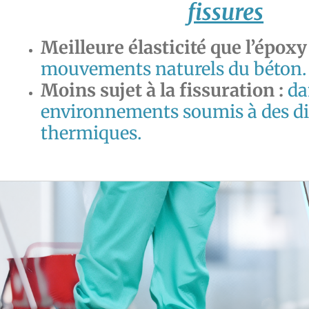
fissures
Meilleure élasticité que l’époxy
mouvements naturels du béton.
Moins sujet à la fissuration :
da
environnements soumis à des di
thermiques.