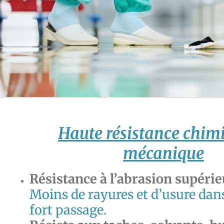
Haute résistance chimi
mécanique
Résistance à l’abrasion supérie
Moins de rayures et d’usure dans
fort passage.