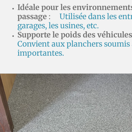
Idéale pour les environnements
passage
:
Utilisée dans les entr
garages, les usines, etc.
Supporte le poids des véhicules
Convient aux planchers soumis 
importantes.