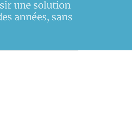
sir une solution
des années, sans