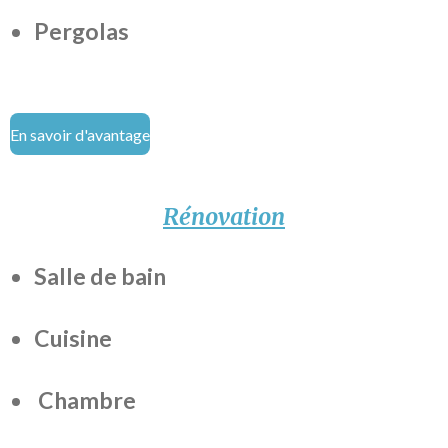
Pergolas
En savoir d'avantage
Rénovation
Salle de bain
Cuisine
Chambre