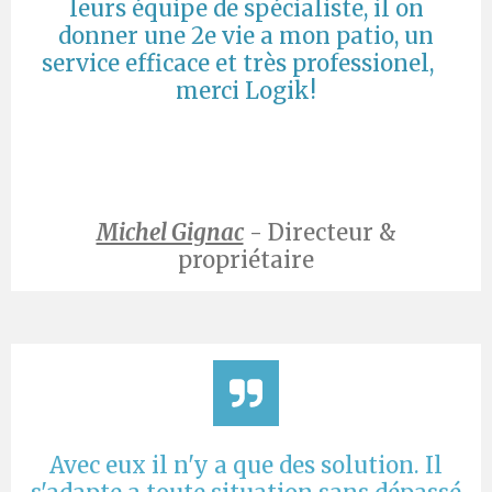
leurs équipe de spécialiste, il on
donner une 2e vie a mon patio, un
service efficace et très professionel,
merci Logik!
Michel Gignac
- Directeur &
propriétaire
Avec eux il n'y a que des solution. Il