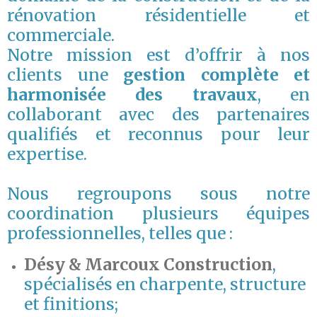
rénovation résidentielle et
commerciale.
Notre mission est d’offrir à nos
clients une
gestion complète et
harmonisée des travaux
, en
collaborant avec des partenaires
qualifiés et reconnus pour leur
expertise.
Nous regroupons sous notre
coordination plusieurs équipes
professionnelles, telles que :
Désy & Marcoux Construction
,
spécialisés en charpente, structure
et finitions;