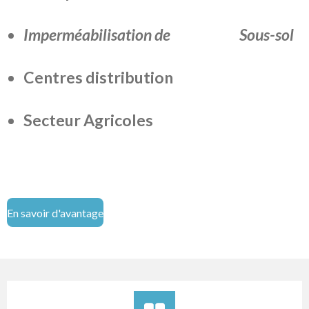
Imperméabilisation de Sous-sol
Centres distribution
Secteur Agricoles
En savoir d'avantage