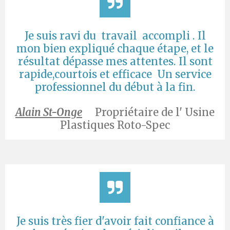
Je suis ravi du travail accompli . Il
mon bien expliqué chaque étape, et le
résultat dépasse mes attentes. Il sont
rapide,courtois et efficace Un service
professionnel du début à la fin.
Alain St-Onge
Propriétaire de l' Usine
Plastiques Roto-Spec
Je suis très fier d'avoir fait confiance à