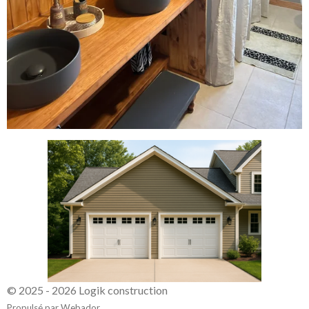
© 2025 - 2026 Logik construction
Propulsé par
Webador