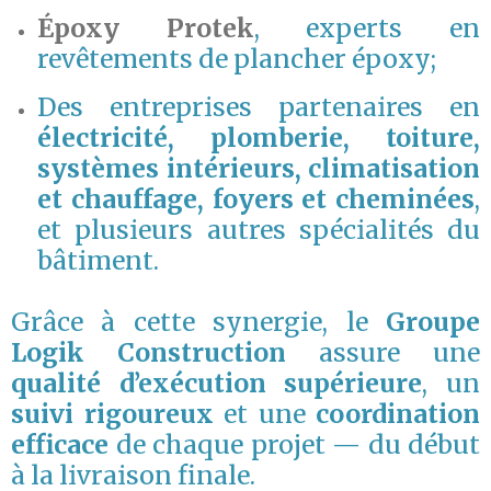
Époxy Protek
, experts en
revêtements de plancher époxy;
Des entreprises partenaires en
électricité, plomberie, toiture,
systèmes intérieurs, climatisation
et chauffage, foyers et cheminées
,
et plusieurs autres spécialités du
bâtiment.
Grâce à cette synergie, le
Groupe
Logik Construction
assure une
qualité d’exécution supérieure
, un
suivi rigoureux
et une
coordination
efficace
de chaque projet — du début
à la livraison finale.