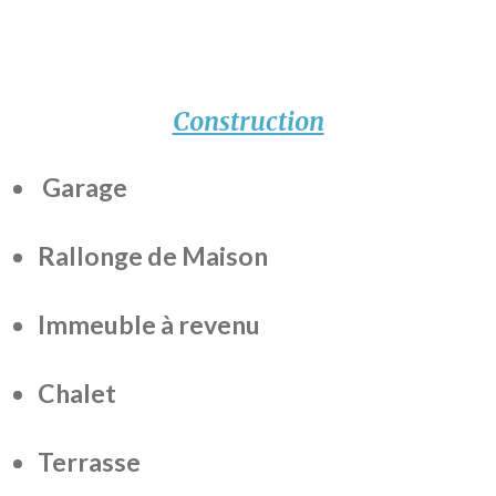
Construction
Garage
Rallonge de Maison
Immeuble à revenu
Chalet
Terrasse